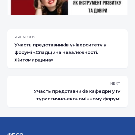
PREVIOUS
Участь представників університету у
форумі «Спадщина незалежності.
Житомирщина»
NEXT
Участь представників кафедри у IV
туристично-економічному форумі