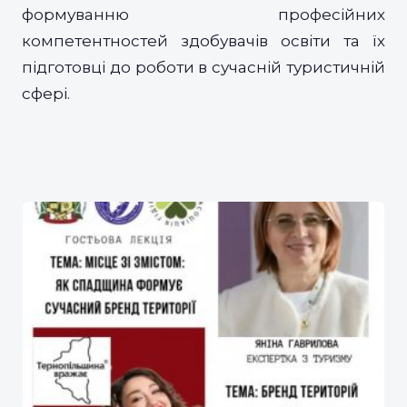
формуванню професійних
компетентностей здобувачів освіти та їх
підготовці до роботи в сучасній туристичній
сфері.